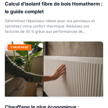
Calcul d'isolant fibre de bois Homatherm :
le guide complet
Déterminez l'épaisseur idéale pour vos panneaux et
optimisez votre confort thermique. Réduisez vos
factures de 30 % grâce aux performances de
Homatherm.
CHAUFFAGE
Chauffage le plus économique :