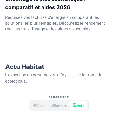
comparatif et aides 2026
Réduisez vos factures d'énergie en comparant les
solutions les plus rentables. Découvrez le rendement
réel, les frais d'usage et les aides disponibles.
Actu Habitat
L'expertise au cœur de votre foyer et de la transition
écologique.
APPARENCE
☀️
💻
🌙
Clair
Sombre
Auto