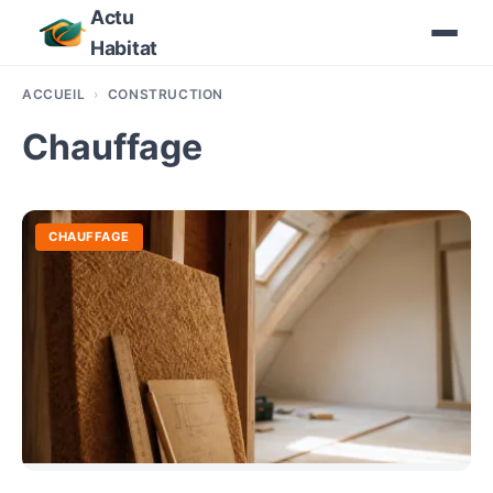
Actu
Habitat
ACCUEIL
CONSTRUCTION
Chauffage
CHAUFFAGE