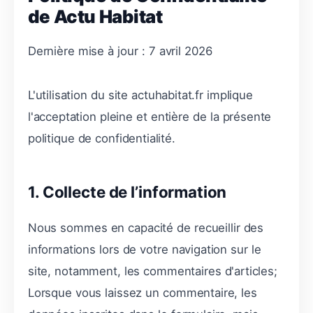
de Actu Habitat
Dernière mise à jour : 7 avril 2026
L'utilisation du site actuhabitat.fr implique
l'acceptation pleine et entière de la présente
politique de confidentialité.
1. Collecte de l’information
Nous sommes en capacité de recueillir des
informations lors de votre navigation sur le
site, notamment, les commentaires d'articles;
Lorsque vous laissez un commentaire, les