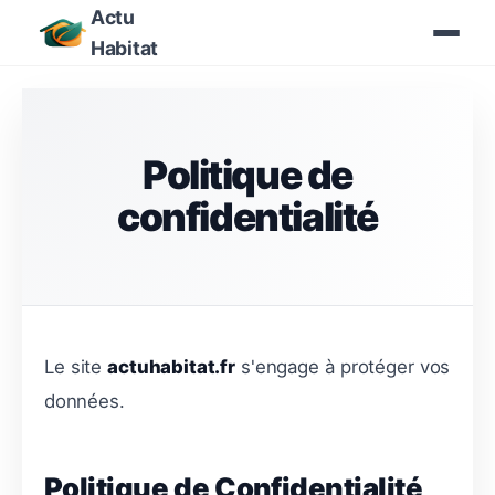
Actu
Habitat
Politique de
confidentialité
Le site
actuhabitat.fr
s'engage à protéger vos
données.
Politique de Confidentialité