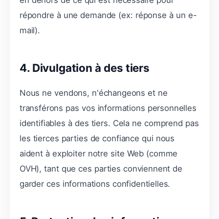
répondre à une demande (ex: réponse à un e-
mail).
4. Divulgation à des tiers
Nous ne vendons, n'échangeons et ne
transférons pas vos informations personnelles
identifiables à des tiers. Cela ne comprend pas
les tierces parties de confiance qui nous
aident à exploiter notre site Web (comme
OVH), tant que ces parties conviennent de
garder ces informations confidentielles.