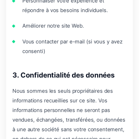
Personnaliser votre expérience et
répondre à vos besoins individuels.
Améliorer notre site Web.
Vous contacter par e-mail (si vous y avez
consenti)
3. Confidentialité des données
Nous sommes les seuls propriétaires des
informations recueillies sur ce site. Vos
informations personnelles ne seront pas
vendues, échangées, transférées, ou données
à une autre société sans votre consentement,
en dehors de ce qui est nécessaire pour