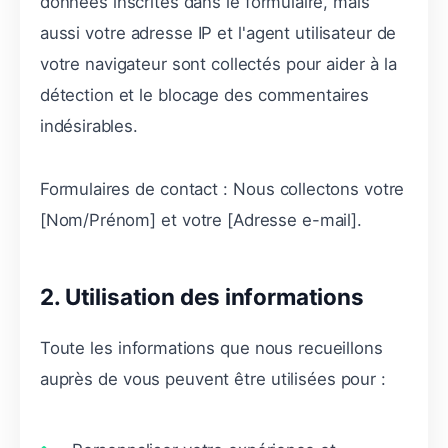
données inscrites dans le formulaire, mais
aussi votre adresse IP et l'agent utilisateur de
votre navigateur sont collectés pour aider à la
détection et le blocage des commentaires
indésirables.
Formulaires de contact : Nous collectons votre
[Nom/Prénom] et votre [Adresse e-mail].
2. Utilisation des informations
Toute les informations que nous recueillons
auprès de vous peuvent être utilisées pour :