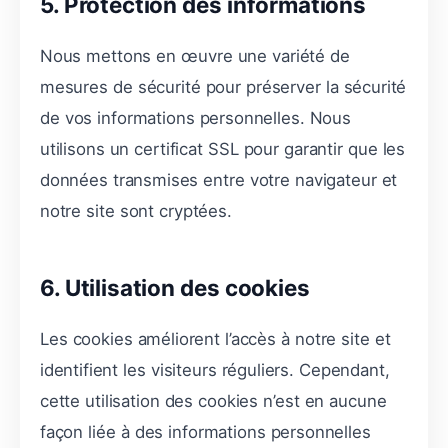
5. Protection des informations
Nous mettons en œuvre une variété de
mesures de sécurité pour préserver la sécurité
de vos informations personnelles. Nous
utilisons un certificat SSL pour garantir que les
données transmises entre votre navigateur et
notre site sont cryptées.
6. Utilisation des cookies
Les cookies améliorent l’accès à notre site et
identifient les visiteurs réguliers. Cependant,
cette utilisation des cookies n’est en aucune
façon liée à des informations personnelles