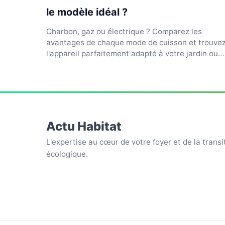
le modèle idéal ?
Charbon, gaz ou électrique ? Comparez les
avantages de chaque mode de cuisson et trouve
l'appareil parfaitement adapté à votre jardin ou
votre terrasse.
Actu Habitat
L'expertise au cœur de votre foyer et de la transi
écologique.