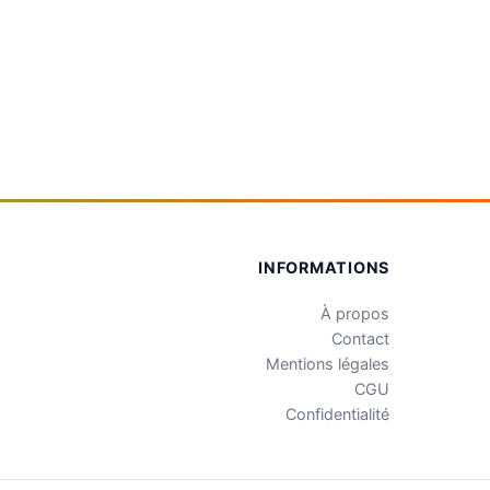
INFORMATIONS
À propos
Contact
Mentions légales
CGU
Confidentialité